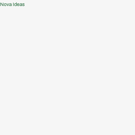
Nova Ideas