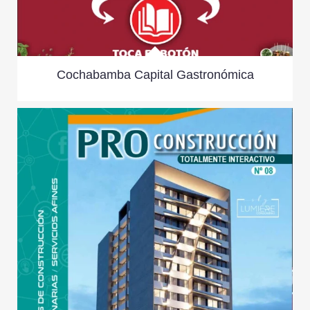
Cochabamba Capital Gastronómica