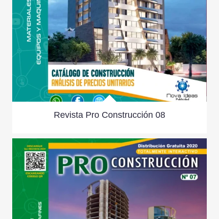
Revista Pro Construcción 08