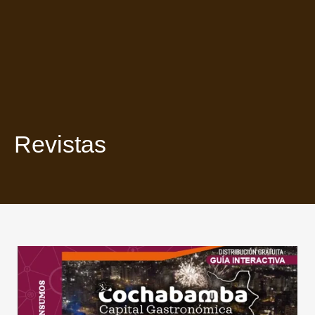
Revistas