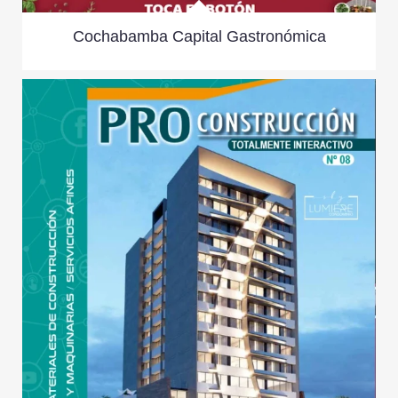
Cochabamba Capital Gastronómica