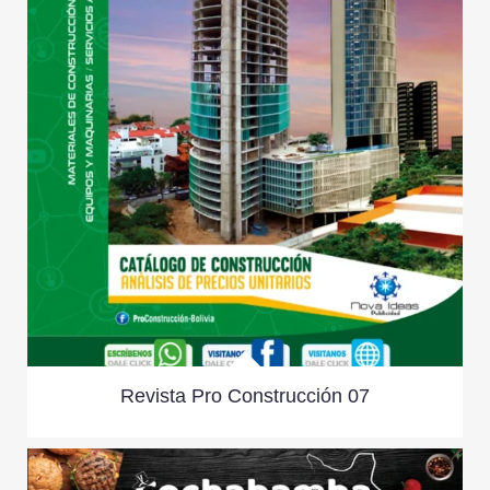
Revista Pro Construcción 07