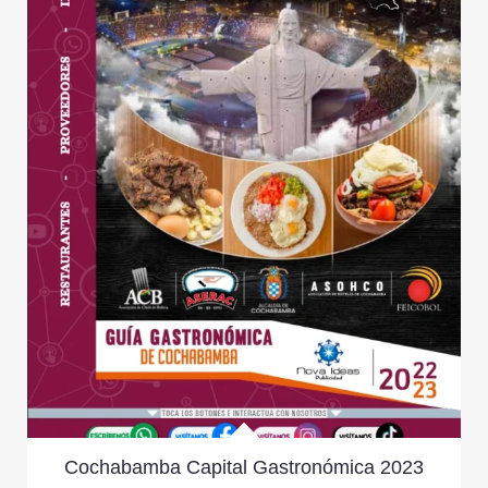
Cochabamba Capital Gastronómica 2023