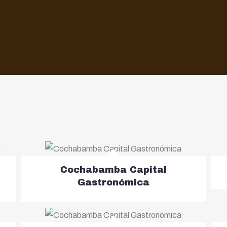
Cochabamba Capital
Gastronómica