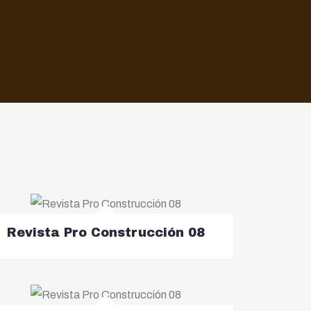
Revista Pro Construcción 08