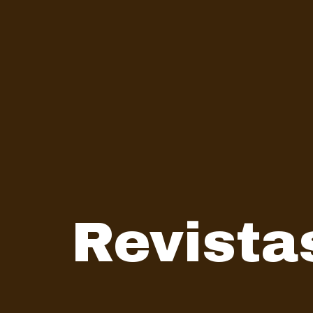
Revista