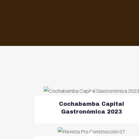
Cochabamba Capital
Gastronómica 2023